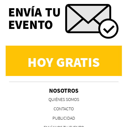
HOY GRATIS
NOSOTROS
QUIÉNES SOMOS
CONTACTO
PUBLICIDAD