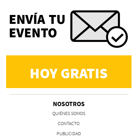
HOY GRATIS
NOSOTROS
QUIÉNES SOMOS
CONTACTO
PUBLICIDAD