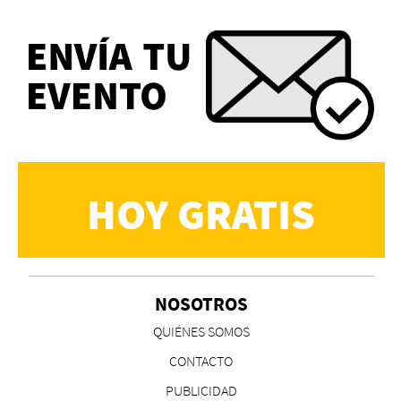
HOY GRATIS
NOSOTROS
QUIÉNES SOMOS
CONTACTO
PUBLICIDAD