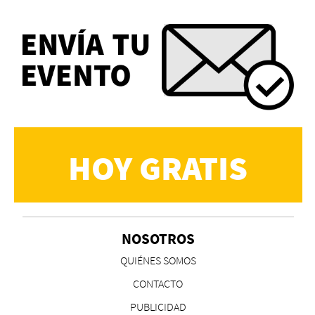
HOY GRATIS
NOSOTROS
QUIÉNES SOMOS
CONTACTO
PUBLICIDAD