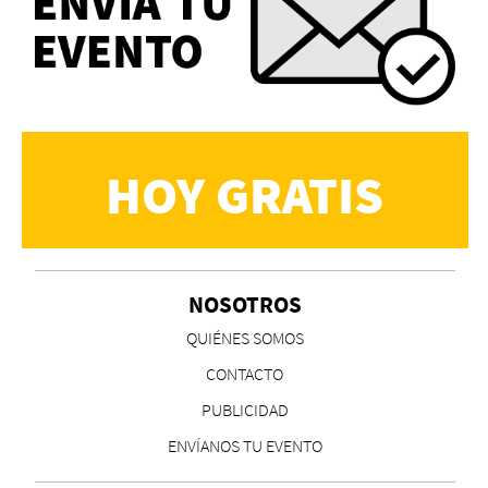
HOY GRATIS
NOSOTROS
QUIÉNES SOMOS
CONTACTO
PUBLICIDAD
ENVÍANOS TU EVENTO