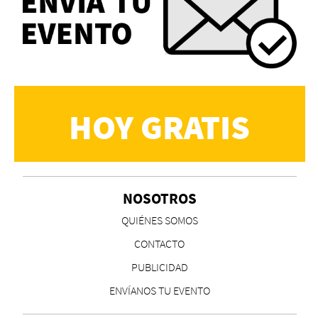
HOY GRATIS
NOSOTROS
QUIÉNES SOMOS
CONTACTO
PUBLICIDAD
ENVÍANOS TU EVENTO