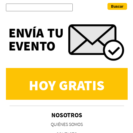
Buscar
HOY GRATIS
NOSOTROS
QUIÉNES SOMOS