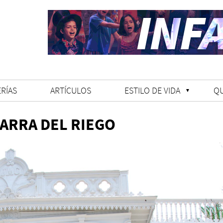
RÍAS
ARTÍCULOS
ESTILO DE VIDA
Q
ARRA DEL RIEGO