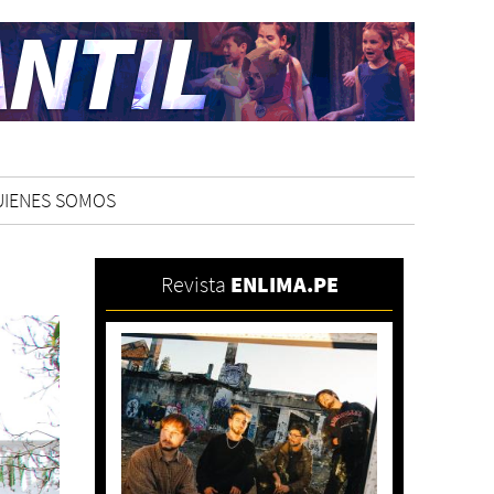
UIENES SOMOS
Revista
ENLIMA.PE