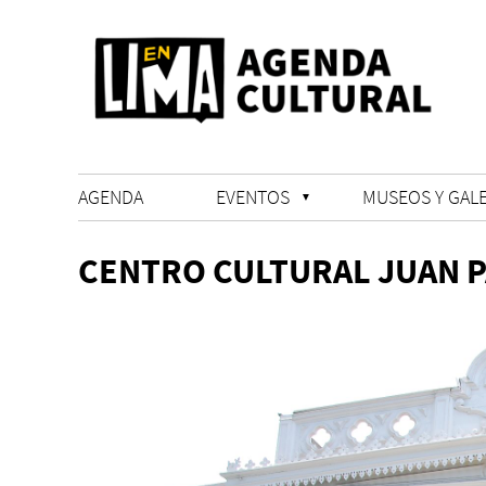
AGENDA
EVENTOS
MUSEOS Y GALE
CENTRO CULTURAL JUAN P