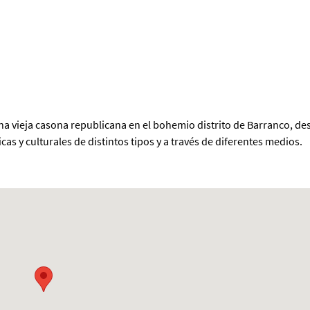
a vieja casona republicana en el bohemio distrito de Barranco, de
as y culturales de distintos tipos y a través de diferentes medios.