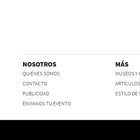
NOSOTROS
MÁS
QUIÉNES SOMOS
MUSEOS Y 
CONTACTO
ARTÍCULO
PUBLICIDAD
ESTILO DE 
ENVÍANOS TU EVENTO