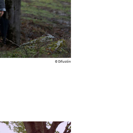
© Difusión