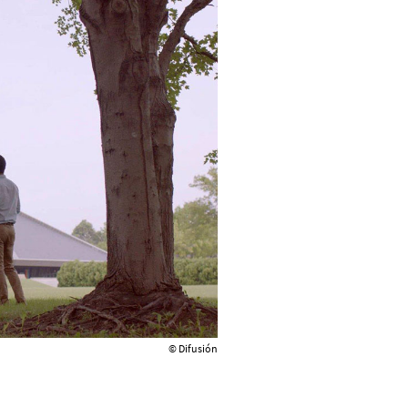
© Difusión