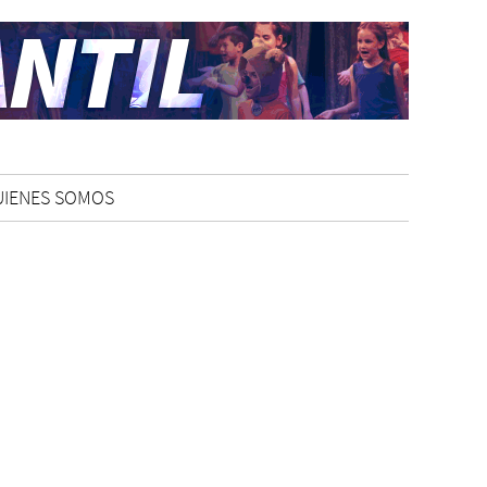
UIENES SOMOS