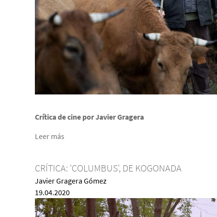
Crítica de cine por Javier Gragera
Leer más
CRÍTICA: 'COLUMBUS', DE KOGONADA
Javier Gragera Gómez
19.04.2020