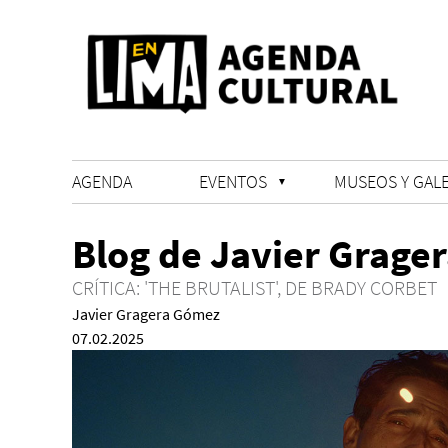
AGENDA
EVENTOS
MUSEOS Y GALE
Blog de Javier Grage
CRÍTICA: 'THE BRUTALIST', DE BRADY CORBET
Javier Gragera Gómez
07.02.2025