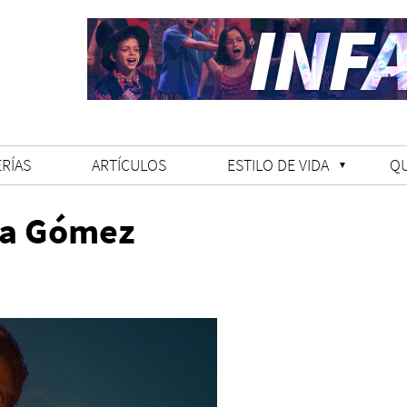
RÍAS
ARTÍCULOS
ESTILO DE VIDA
Q
ra Gómez