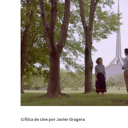
Crítica de cine por Javier Gragera