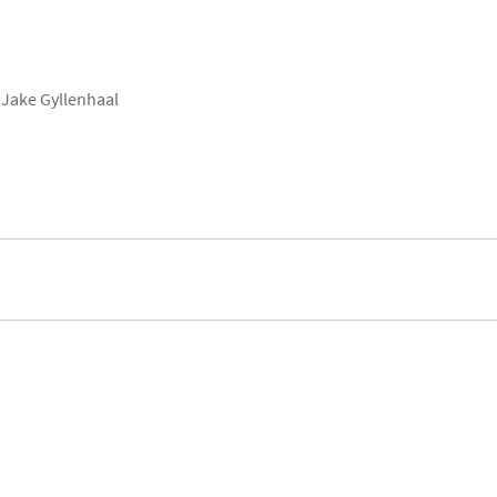
 Jake Gyllenhaal