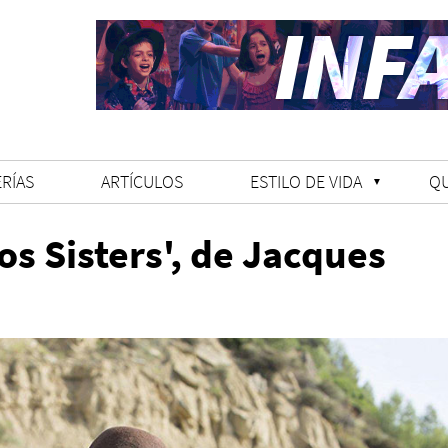
RÍAS
ARTÍCULOS
ESTILO DE VIDA
Q
os Sisters', de Jacques