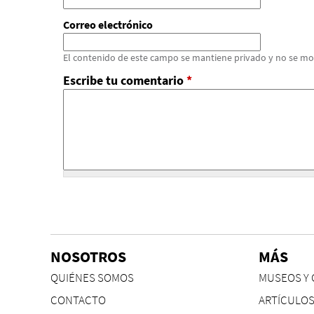
Correo electrónico
El contenido de este campo se mantiene privado y no se mo
Escribe tu comentario
*
NOSOTROS
MÁS
QUIÉNES SOMOS
MUSEOS Y 
CONTACTO
ARTÍCULO