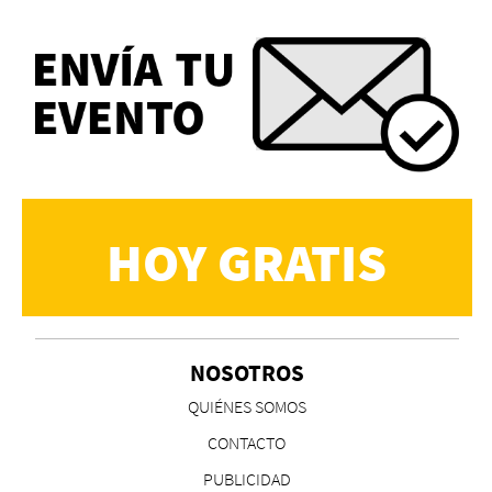
HOY GRATIS
NOSOTROS
QUIÉNES SOMOS
CONTACTO
PUBLICIDAD