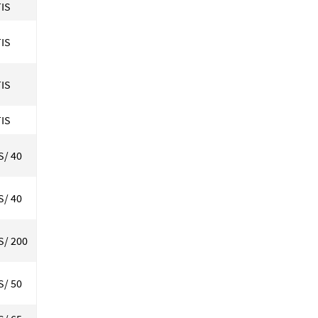
IS
IS
IS
IS
S/ 40
S/ 40
S/ 200
S/ 50