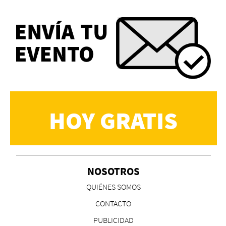
HOY GRATIS
NOSOTROS
QUIÉNES SOMOS
CONTACTO
PUBLICIDAD