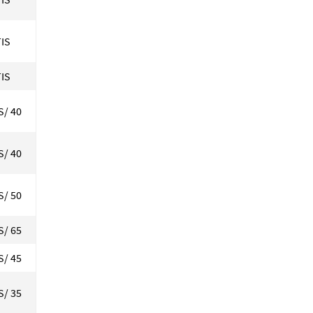
IS
IS
S/ 40
S/ 40
S/ 50
S/ 65
S/ 45
S/ 35