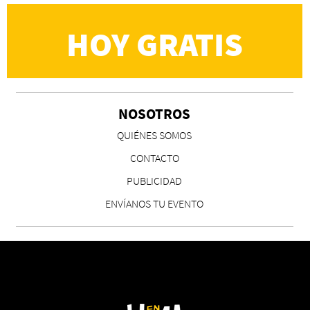
HOY GRATIS
NOSOTROS
QUIÉNES SOMOS
CONTACTO
PUBLICIDAD
ENVÍANOS TU EVENTO