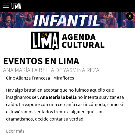
x
EVENTOS EN LIMA
ANA MARÍA LA BELLA DE YASMINA REZA
Cine Alianza Francesa - Miraflores
Hay algo brutal en aceptar que no fuimos aquello que
imaginamos ser.
Ana María la bella
no intenta suavizar esa
caída. La expone con una cercanía casi incómoda, como si
estuviéramos sentados frente a alguien que, sin
dramatismos, decide contar su verdad.
Leer más
acerca