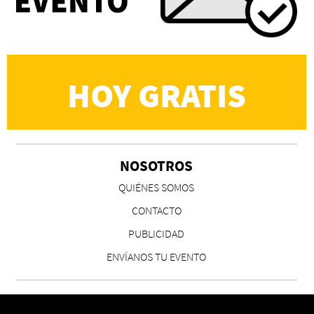
HOY GRATIS
NOSOTROS
QUIÉNES SOMOS
CONTACTO
PUBLICIDAD
ENVÍANOS TU EVENTO