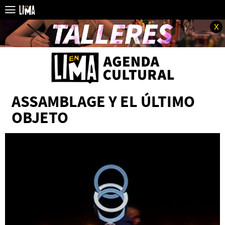
x
ASSAMBLAGE Y EL ÚLTIMO
OBJETO