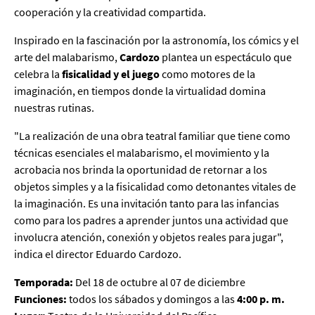
cooperación y la creatividad compartida.
Inspirado en la fascinación por la astronomía, los cómics y el
arte del malabarismo,
Cardozo
plantea un espectáculo que
celebra la
fisicalidad y el juego
como motores de la
imaginación, en tiempos donde la virtualidad domina
nuestras rutinas.
"La realización de una obra teatral familiar que tiene como
técnicas esenciales el malabarismo, el movimiento y la
acrobacia nos brinda la oportunidad de retornar a los
objetos simples y a la fisicalidad como detonantes vitales de
la imaginación. Es una invitación tanto para las infancias
como para los padres a aprender juntos una actividad que
involucra atención, conexión y objetos reales para jugar",
indica el director Eduardo Cardozo.
Temporada:
Del 18 de octubre al 07 de diciembre
Funciones:
todos los sábados y domingos a las
4:00 p. m.