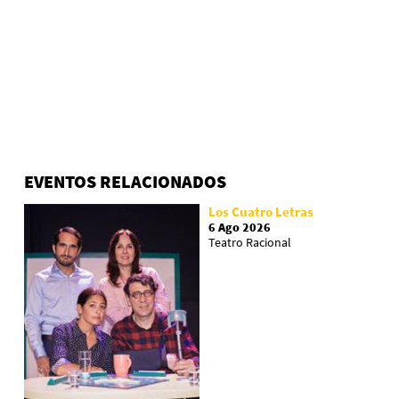
EVENTOS RELACIONADOS
Los Cuatro Letras
6 Ago 2026
Teatro Racional