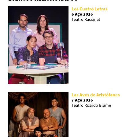
Los Cuatro Letras
6 Ago 2026
Teatro Racional
Las Aves de Aristófanes
7 Ago 2026
Teatro Ricardo Blume