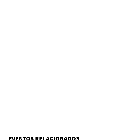
EVENTOS RELACIONADOS