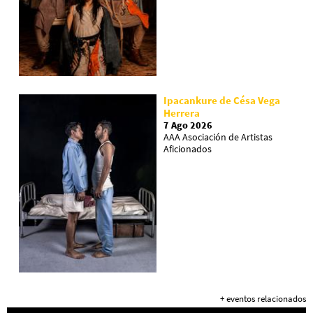
Ipacankure de Césa Vega
Herrera
7 Ago 2026
AAA Asociación de Artistas
Aficionados
+ eventos relacionados