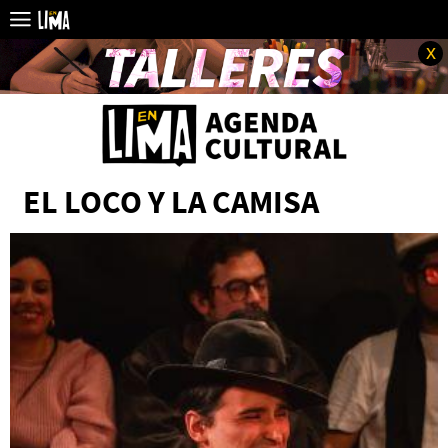
x
EL LOCO Y LA CAMISA