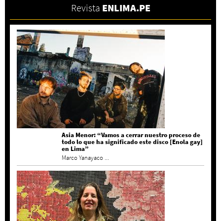
Revista
ENLIMA.PE
Asia Menor: “Vamos a cerrar nuestro proceso de
todo lo que ha significado este disco [Enola gay]
en Lima”
Marco Yanayaco ...