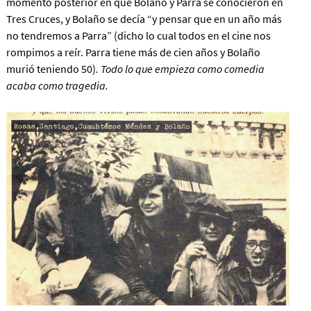
momento posterior en que Bolaño y Parra se conocieron en
Tres Cruces, y Bolaño se decía “y pensar que en un año más
no tendremos a Parra” (dicho lo cual todos en el cine nos
rompimos a reír. Parra tiene más de cien años y Bolaño
murió teniendo 50)
. Todo lo que empieza como comedia
acaba como tragedia.