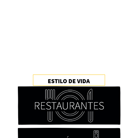
ESTILO DE VIDA