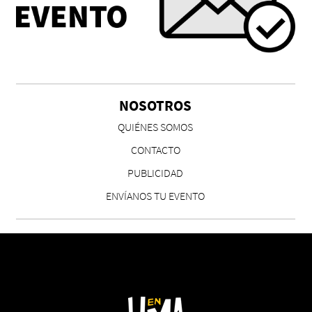
NOSOTROS
QUIÉNES SOMOS
CONTACTO
PUBLICIDAD
ENVÍANOS TU EVENTO