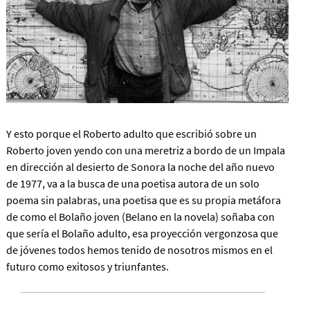
Y esto porque el Roberto adulto que escribió sobre un
Roberto joven yendo con una meretriz a bordo de un Impala
en dirección al desierto de Sonora la noche del año nuevo
de 1977, va a la busca de una poetisa autora de un solo
poema sin palabras, una poetisa que es su propia metáfora
de como el Bolaño joven (Belano en la novela) soñaba con
que sería el Bolaño adulto, esa proyección vergonzosa que
de jóvenes todos hemos tenido de nosotros mismos en el
futuro como exitosos y triunfantes.