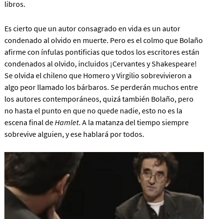
libros.
Es cierto que un autor consagrado en vida es un autor
condenado al olvido en muerte. Pero es el colmo que Bolaño
afirme con ínfulas pontificias que todos los escritores están
condenados al olvido, incluidos ¡Cervantes y Shakespeare!
Se olvida el chileno que Homero y Virgilio sobrevivieron a
algo peor llamado los bárbaros. Se perderán muchos entre
los autores contemporáneos, quizá también Bolaño, pero
no hasta el punto en que no quede nadie, esto no es la
escena final de
Hamlet
. A la matanza del tiempo siempre
sobrevive alguien, y ese hablará por todos.