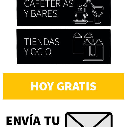
HOY GRATIS