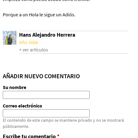
Porque a un Hola le sigue un Adiós.
Hans Alejandro Herrera
Año 2666
+ ver artículos
AÑADIR NUEVO COMENTARIO
Su nombre
Correo electrónico
El contenido de este campo se mantiene privado y no se mostrará
públicamente.
Escribe tu comentario
*