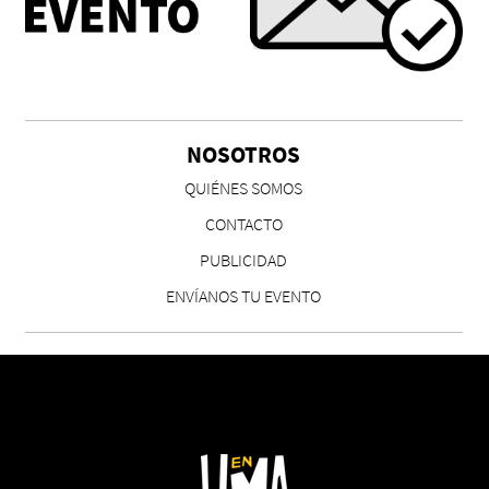
NOSOTROS
QUIÉNES SOMOS
CONTACTO
PUBLICIDAD
ENVÍANOS TU EVENTO