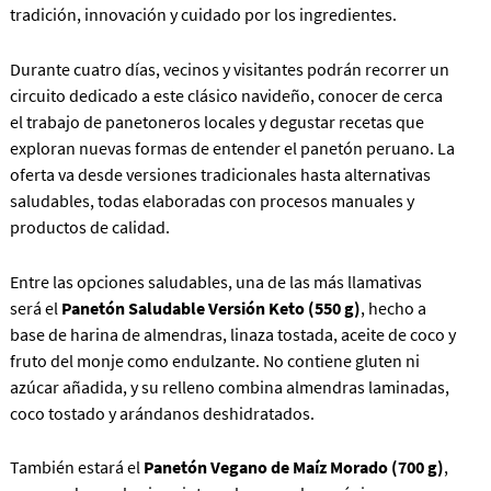
tradición, innovación y cuidado por los ingredientes.
Durante cuatro días, vecinos y visitantes podrán recorrer un
circuito dedicado a este clásico navideño, conocer de cerca
el trabajo de panetoneros locales y degustar recetas que
exploran nuevas formas de entender el panetón peruano. La
oferta va desde versiones tradicionales hasta alternativas
saludables, todas elaboradas con procesos manuales y
productos de calidad.
Entre las opciones saludables, una de las más llamativas
será el
Panetón Saludable Versión Keto (550 g)
, hecho a
base de harina de almendras, linaza tostada, aceite de coco y
fruto del monje como endulzante. No contiene gluten ni
azúcar añadida, y su relleno combina almendras laminadas,
coco tostado y arándanos deshidratados.
También estará el
Panetón Vegano de Maíz Morado (700 g)
,