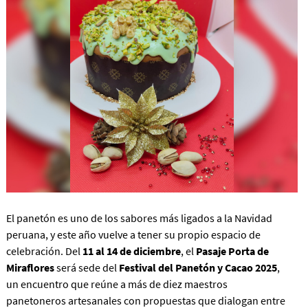
El panetón es uno de los sabores más ligados a la Navidad
peruana, y este año vuelve a tener su propio espacio de
celebración. Del
11 al 14 de diciembre
, el
Pasaje Porta de
Miraflores
será sede del
Festival del Panetón y Cacao 2025
,
un encuentro que reúne a más de diez maestros
panetoneros artesanales con propuestas que dialogan entre