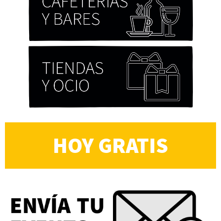
HOY GRATIS