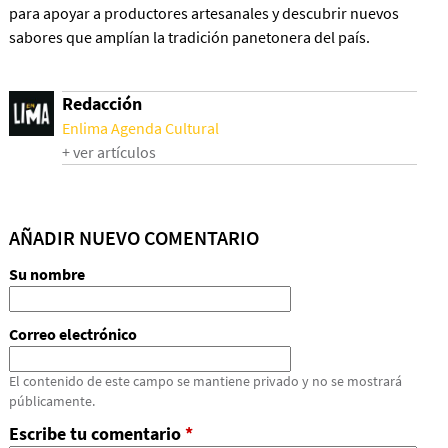
para apoyar a productores artesanales y descubrir nuevos
sabores que amplían la tradición panetonera del país.
Redacción
Enlima Agenda Cultural
+ ver artículos
AÑADIR NUEVO COMENTARIO
Su nombre
Correo electrónico
El contenido de este campo se mantiene privado y no se mostrará
públicamente.
Escribe tu comentario
*