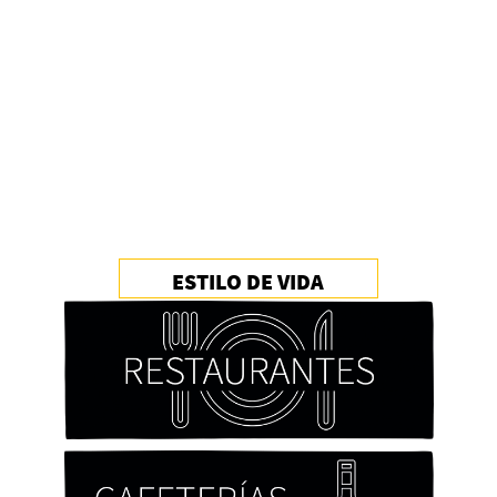
ESTILO DE VIDA