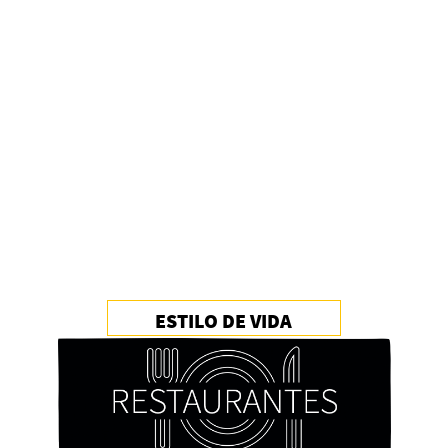
ESTILO DE VIDA