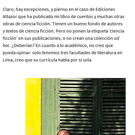
Claro, hay excepciones, y pienso en el caso de Ediciones
Altazor que ha publicado mi libro de cuentos y muchas otras
obras de ciencia ficción. Tienen un bueno fondo de autores
y textos de ciencia ficción. Pero no ponen la etiqueta ‘ciencia
ficción’ en sus publicaciones, o no crean una colección
ad
hoc
. ¿Deberían? En cuanto a lo académico, no creo que
pueda opinar: solo tenemos tres facultades de literatura en
Lima, creo que su currícula habla por sí sola.