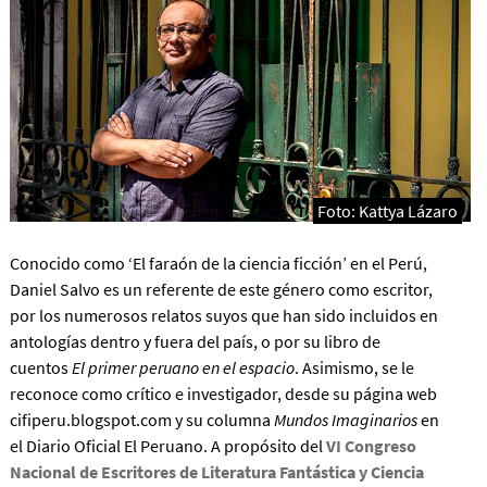
Foto: Kattya Lázaro
Conocido como ‘El faraón de la ciencia ficción’ en el Perú,
Daniel Salvo es un referente de este género como escritor,
por los numerosos relatos suyos que han sido incluidos en
antologías dentro y fuera del país, o por su libro de
cuentos
El primer peruano en el espacio
. Asimismo, se le
reconoce como crítico e investigador, desde su página web
cifiperu.blogspot.com y su columna
Mundos Imaginarios
en
el Diario Oficial El Peruano. A propósito del
VI Congreso
Nacional de Escritores de Literatura Fantástica y Ciencia