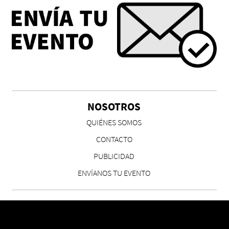
NOSOTROS
QUIÉNES SOMOS
CONTACTO
PUBLICIDAD
ENVÍANOS TU EVENTO