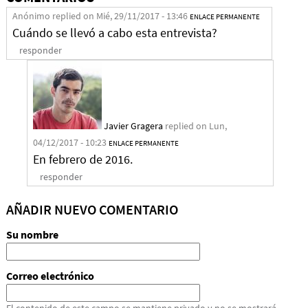
Anónimo
replied on
Mié, 29/11/2017 - 13:46
ENLACE PERMANENTE
Cuándo se llevó a cabo esta entrevista?
responder
Javier Gragera
replied on
Lun,
04/12/2017 - 10:23
ENLACE PERMANENTE
En febrero de 2016.
responder
AÑADIR NUEVO COMENTARIO
Su nombre
Correo electrónico