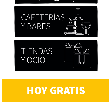
HOY GRATIS