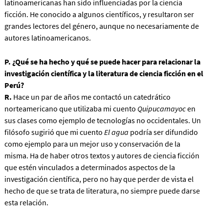
latinoamericanas han sido influenciadas por la ciencia
ficción. He conocido a algunos científicos, y resultaron ser
grandes lectores del género, aunque no necesariamente de
autores latinoamericanos.
P. ¿Qué se ha hecho y qué se puede hacer para relacionar la
investigación científica y la literatura de ciencia ficción en el
Perú?
R.
Hace un par de años me contactó un catedrático
norteamericano que utilizaba mi cuento
Quipucamayoc
en
sus clases como ejemplo de tecnologías no occidentales. Un
filósofo sugirió que mi cuento
El agua
podría ser difundido
como ejemplo para un mejor uso y conservación de la
misma. Ha de haber otros textos y autores de ciencia ficción
que estén vinculados a determinados aspectos de la
investigación científica, pero no hay que perder de vista el
hecho de que se trata de literatura, no siempre puede darse
esta relación.