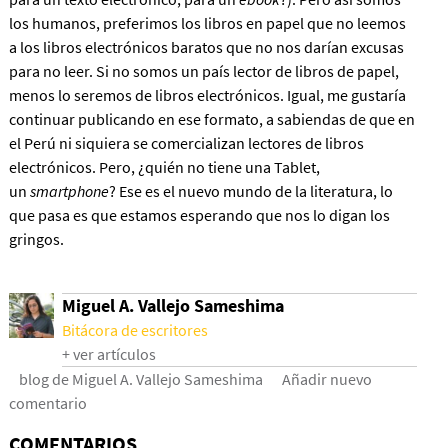
los humanos, preferimos los libros en papel que no leemos
a los libros electrónicos baratos que no nos darían excusas
para no leer. Si no somos un país lector de libros de papel,
menos lo seremos de libros electrónicos. Igual, me gustaría
continuar publicando en ese formato, a sabiendas de que en
el Perú ni siquiera se comercializan lectores de libros
electrónicos. Pero, ¿quién no tiene una Tablet,
un
smartphone
? Ese es el nuevo mundo de la literatura, lo
que pasa es que estamos esperando que nos lo digan los
gringos.
Miguel A. Vallejo Sameshima
Bitácora de escritores
+ ver artículos
blog de Miguel A. Vallejo Sameshima
Añadir nuevo
comentario
COMENTARIOS