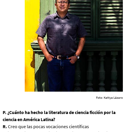
Foto: Kattya Lázaro
P. ¿Cuánto ha hecho la literatura de ciencia ficción por la
ciencia en América Latina?
R.
Creo que las pocas vocaciones científicas