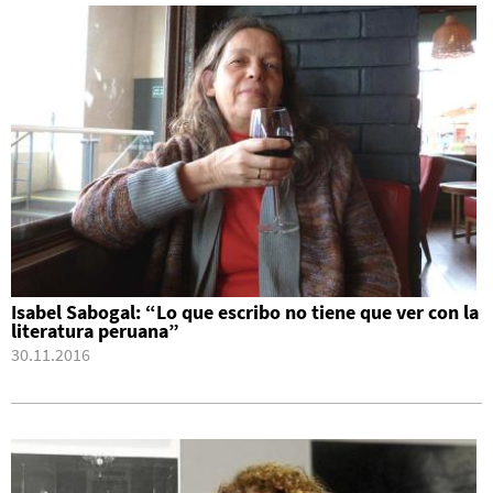
Isabel Sabogal: “Lo que escribo no tiene que ver con la
literatura peruana”
30.11.2016