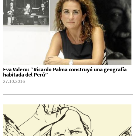
Eva Valero: “Ricardo Palma construyó una geografía
habitada del Perú”
27.10.2016