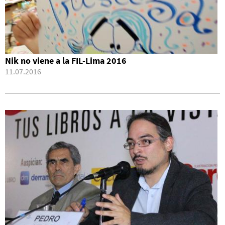
Nik no viene a la FIL-Lima 2016
11.07.2016