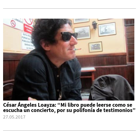
César Ángeles Loayza: “Mi libro puede leerse como se
escucha un concierto, por su polifonía de testimonios”
27.05.2017