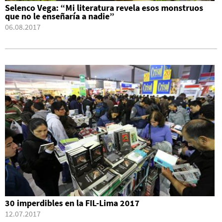
Selenco Vega: “Mi literatura revela esos monstruos
que no le enseñaría a nadie”
06.08.2017
30 imperdibles en la FIL-Lima 2017
12.07.2017