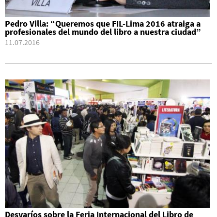
Pedro Villa: “Queremos que FIL-Lima 2016 atraiga a
profesionales del mundo del libro a nuestra ciudad”
11.07.2016
Desvaríos sobre la Feria Internacional del Libro de