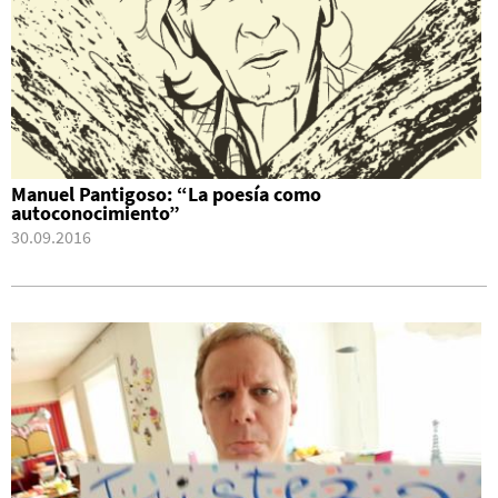
Manuel Pantigoso: “La poesía como
autoconocimiento”
30.09.2016