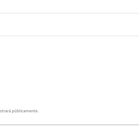
strará públicamente.