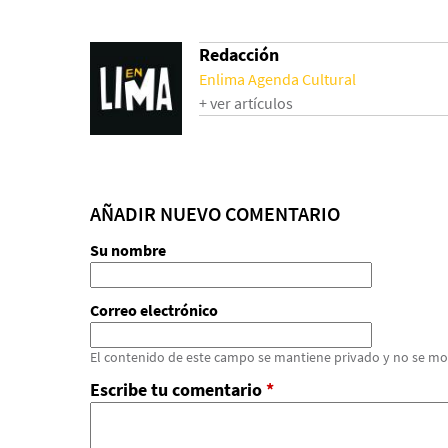
Redacción
Enlima Agenda Cultural
+ ver artículos
AÑADIR NUEVO COMENTARIO
Su nombre
Correo electrónico
El contenido de este campo se mantiene privado y no se mo
Escribe tu comentario
*