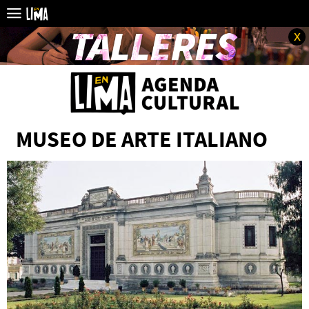
x
MUSEO DE ARTE ITALIANO