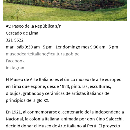
Av. Paseo de la República s/n
Cercado de Lima
321-5622
mar - sáb 9:30 am - 5 pm | 1er domingo mes 9:30 am - 5 pm
museodearteitaliano@cultura.gob.pe
Facebook
Instagram
El Museo de Arte Italiano es el único museo de arte europeo
en Lima que expone, desde 1923, pinturas, esculturas,
dibujos, grabados y cerámicas de artistas italianos de
principios del siglo XX.
En 1921, al conmemorarse el centenario de la Independencia
Nacional, la colonia italiana, animada por don Gino Salocchi,
decidió donar el Museo de Arte Italiano al Perú. El proyecto