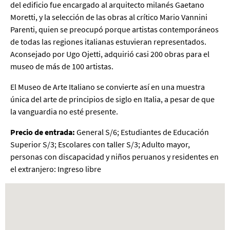
del edificio fue encargado al arquitecto milanés Gaetano
Moretti, y la selección de las obras al crítico Mario Vannini
Parenti, quien se preocupó porque artistas contemporáneos
de todas las regiones italianas estuvieran representados.
Aconsejado por Ugo Ojetti, adquirió casi 200 obras para el
museo de más de 100 artistas.
El Museo de Arte Italiano se convierte así en una muestra
única del arte de principios de siglo en Italia, a pesar de que
la vanguardia no esté presente.
Precio de entrada:
General S/6; Estudiantes de Educación
Superior S/3; Escolares con taller S/3; Adulto mayor,
personas con discapacidad y niños peruanos y residentes en
el extranjero: Ingreso libre