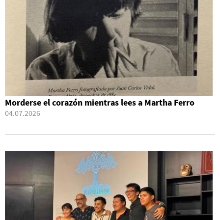
Morderse el corazón mientras lees a Martha Ferro
04.07.2026