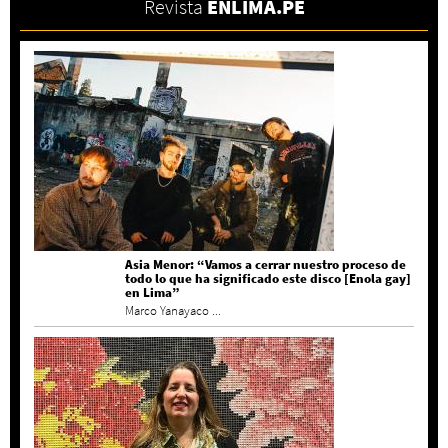
Revista
ENLIMA.PE
Asia Menor: “Vamos a cerrar nuestro proceso de
todo lo que ha significado este disco [Enola gay]
en Lima”
Marco Yanayaco ...