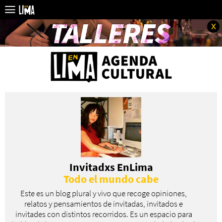
x
Invitadxs EnLima
Todo el mundo cabe
Este es un blog plural y vivo que recoge opiniones,
relatos y pensamientos de invitadas, invitados e
invitades con distintos recorridos. Es un espacio para