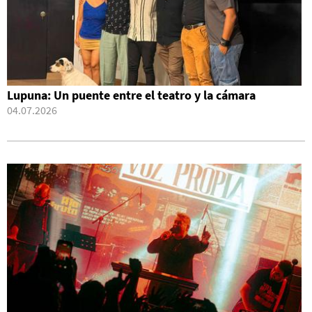
Lupuna: Un puente entre el teatro y la cámara
04.07.2026