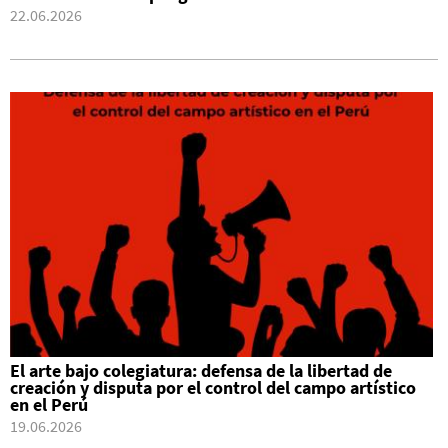
22.06.2026
El arte bajo colegiatura: defensa de la libertad de
creación y disputa por el control del campo artístico
en el Perú
19.06.2026