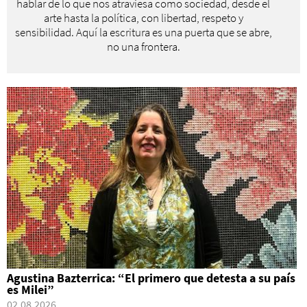
hablar de lo que nos atraviesa como sociedad, desde el
arte hasta la política, con libertad, respeto y
sensibilidad. Aquí la escritura es una puerta que se abre,
no una frontera.
Agustina Bazterrica: “El primero que detesta a su país
es Milei”
02.08.2026