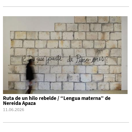
Ruta de un hilo rebelde / “Lengua materna” de
Nereida Apaza
11.06.2026