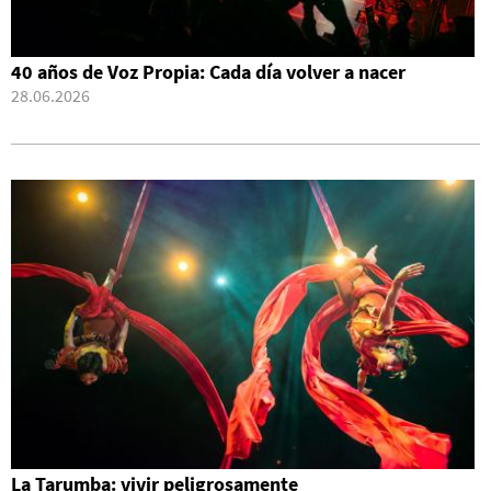
40 años de Voz Propia: Cada día volver a nacer
28.06.2026
La Tarumba: vivir peligrosamente