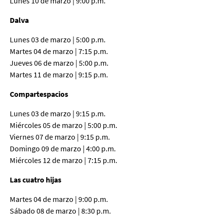
Lunes 10 de marzo | 9:00 p.m.
Dalva
Lunes 03 de marzo | 5:00 p.m.
Martes 04 de marzo | 7:15 p.m.
Jueves 06 de marzo | 5:00 p.m.
Martes 11 de marzo | 9:15 p.m.
Compartespacios
Lunes 03 de marzo | 9:15 p.m.
Miércoles 05 de marzo | 5:00 p.m.
Viernes 07 de marzo | 9:15 p.m.
Domingo 09 de marzo | 4:00 p.m.
Miércoles 12 de marzo | 7:15 p.m.
Las cuatro hijas
Martes 04 de marzo | 9:00 p.m.
Sábado 08 de marzo | 8:30 p.m.