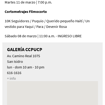
Martes 11 de marzo | 7:00 p.m.
Cortometrajes Filmocorto
10K Seguidores / Puquio / Querido pequeño Haití / Un
vestido para Yaqui / Para / Devenir Rosa
Sábado 08 de marzo | 11:00 a.m. - INGRESO LIBRE
GALERÍA CCPUCP
Av. Camino Real 1075
San Isidro
lun - dom 10 am - 10 pm
616-1616
+ info