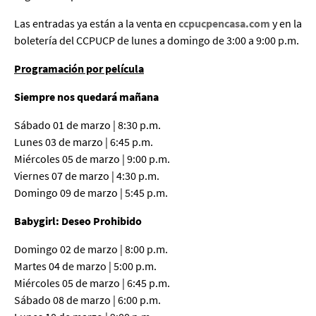
Las entradas ya están a la venta en
ccpucpencasa.com
y en la
boletería del CCPUCP de lunes a domingo de 3:00 a 9:00 p.m.
Programación por película
Siempre nos quedará mañana
Sábado 01 de marzo | 8:30 p.m.
Lunes 03 de marzo | 6:45 p.m.
Miércoles 05 de marzo | 9:00 p.m.
Viernes 07 de marzo | 4:30 p.m.
Domingo 09 de marzo | 5:45 p.m.
Babygirl: Deseo Prohibido
Domingo 02 de marzo | 8:00 p.m.
Martes 04 de marzo | 5:00 p.m.
Miércoles 05 de marzo | 6:45 p.m.
Sábado 08 de marzo | 6:00 p.m.