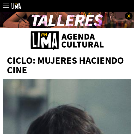
x
CICLO: MUJERES HACIENDO
CINE