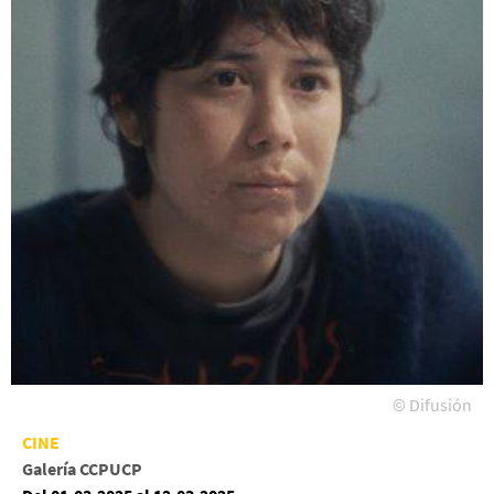
© Difusión
CINE
Galería CCPUCP