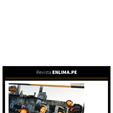
Revista
ENLIMA.PE