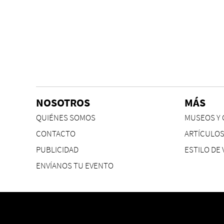
NOSOTROS
MÁS
QUIÉNES SOMOS
MUSEOS Y 
CONTACTO
ARTÍCULO
PUBLICIDAD
ESTILO DE 
ENVÍANOS TU EVENTO