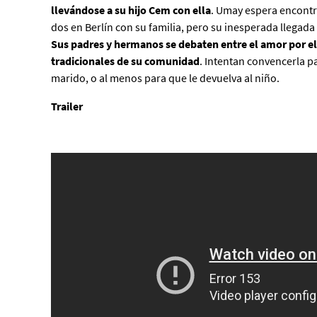
llevándose a su hijo Cem con ella
. Umay espera encontr
dos en Berlín con su familia, pero su inesperada llegada 
Sus padres y hermanos se debaten entre el amor por ell
tradicionales de su comunidad
. Intentan convencerla p
marido, o al menos para que le devuelva al niño.
Trailer