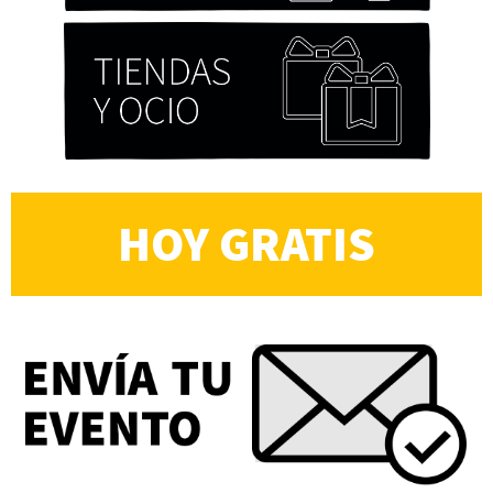
HOY GRATIS