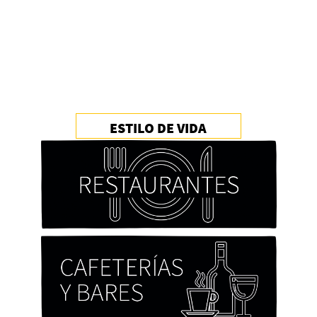
ESTILO DE VIDA