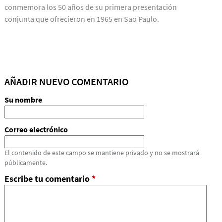
conmemora los 50 años de su primera presentación
conjunta que ofrecieron en 1965 en Sao Paulo.
AÑADIR NUEVO COMENTARIO
Su nombre
Correo electrónico
El contenido de este campo se mantiene privado y no se mostrará
públicamente.
Escribe tu comentario
*