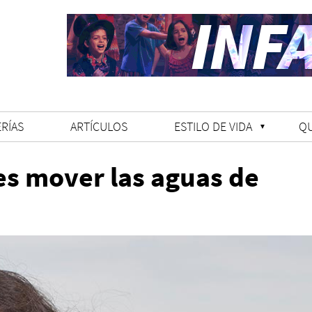
RÍAS
ARTÍCULOS
ESTILO DE VIDA
Q
 es mover las aguas de