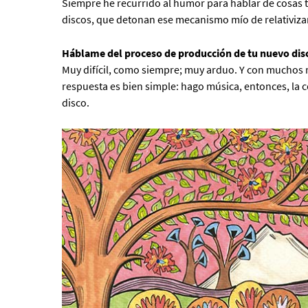
Siempre he recurrido al humor para hablar de cosas 
discos, que detonan ese mecanismo mío de relativizar
Háblame del proceso de producción de tu nuevo disc
Muy difícil, como siempre; muy arduo. Y con muchos 
respuesta es bien simple: hago música, entonces, la
disco.