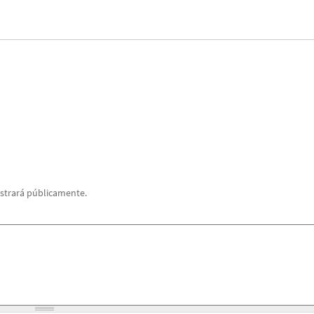
strará públicamente.