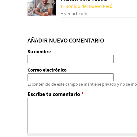
El Sonido del Nuevo Perú
+ ver artículos
AÑADIR NUEVO COMENTARIO
Su nombre
Correo electrónico
El contenido de este campo se mantiene privado y no se mo
Escribe tu comentario
*