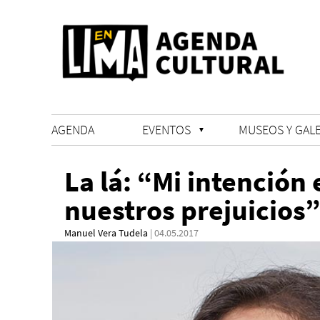
AGENDA
EVENTOS
MUSEOS Y GALE
La lá: “Mi intención
nuestros prejuicios”
Manuel Vera Tudela
| 04.05.2017