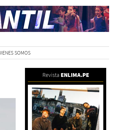
UIENES SOMOS
Revista
ENLIMA.PE