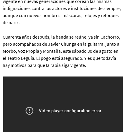
vigente en nuevas generaciones que corean las mismas
indignaciones contra los actores e instituciones de siempre,
aunque con nuevos nombres, máscaras, relojes y retoques
de nariz.
Cuarenta años después, la banda se reúne, ya sin Cachorro,
pero acompañados de Javier Chunga en la guitarra, junto a
Morbo, Voz Propia y Montaña, este sábado 30 de agosto en
el Teatro Leguía. El pogo está asegurado. Y es que todavía
hay motivos para que la rabia siga vigente.
<