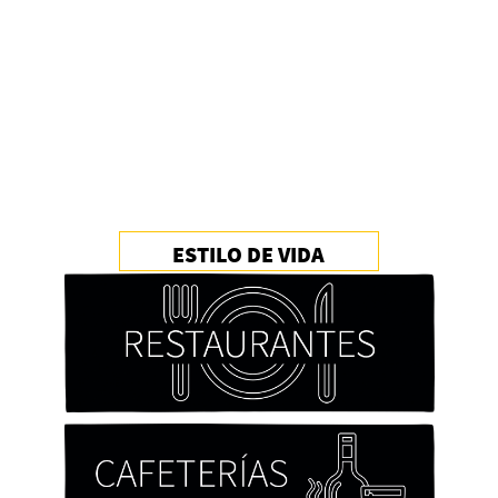
ESTILO DE VIDA