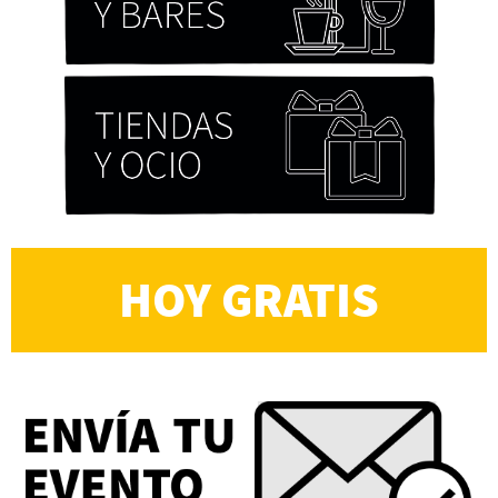
HOY GRATIS