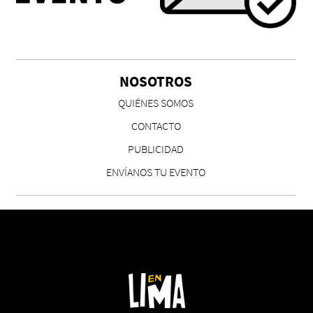
NOSOTROS
QUIÉNES SOMOS
CONTACTO
PUBLICIDAD
ENVÍANOS TU EVENTO