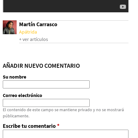
Martín Carrasco
Apátrida
+ ver artículos
AÑADIR NUEVO COMENTARIO
Su nombre
Correo electrónico
El contenido de este campo se mantiene privado y no se mostrará
públicamente.
Escribe tu comentario
*