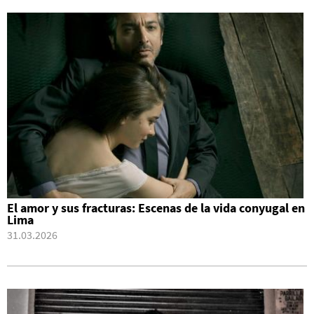
El amor y sus fracturas: Escenas de la vida conyugal en
Lima
31.03.2026