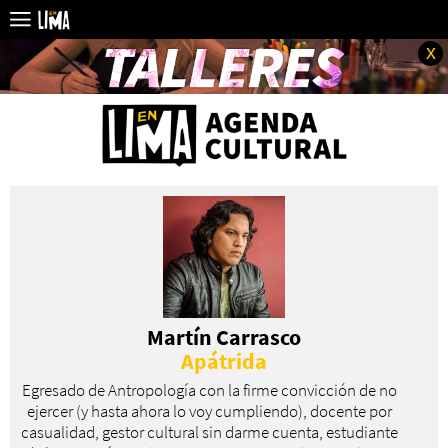
x
Martín Carrasco
Apátrida
Egresado de Antropología con la firme convicción de no
ejercer (y hasta ahora lo voy cumpliendo), docente por
casualidad, gestor cultural sin darme cuenta, estudiante