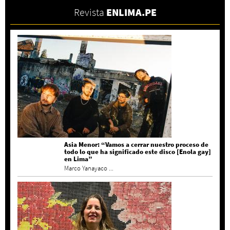
Revista
ENLIMA.PE
Asia Menor: “Vamos a cerrar nuestro proceso de
todo lo que ha significado este disco [Enola gay]
en Lima”
Marco Yanayaco ...