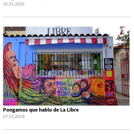
16.01.2025
Pongamos que hablo de La Libre
07.11.2018