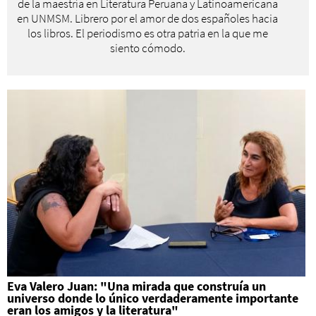
de la maestría en Literatura Peruana y Latinoamericana
en UNMSM. Librero por el amor de dos españoles hacia
los libros. El periodismo es otra patria en la que me
siento cómodo.
Eva Valero Juan: "Una mirada que construía un
universo donde lo único verdaderamente importante
eran los amigos y la literatura"