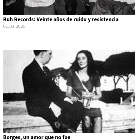
Buh Records: Veinte años de ruido y resistencia
01.03.2025
Borges, un amor que no fue