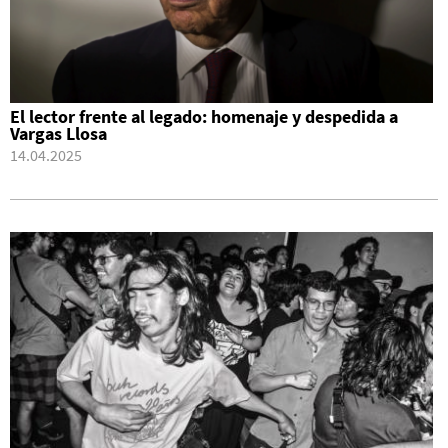
El lector frente al legado: homenaje y despedida a
Vargas Llosa
14.04.2025