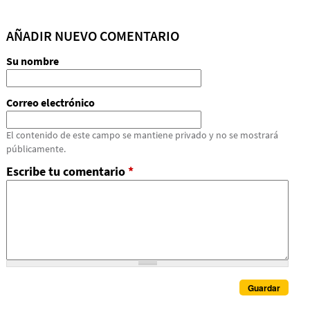
AÑADIR NUEVO COMENTARIO
Su nombre
Correo electrónico
El contenido de este campo se mantiene privado y no se mostrará
públicamente.
Escribe tu comentario
*