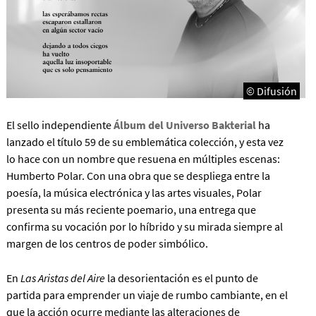
© Difusión
El sello independiente
Álbum del Universo Bakterial
ha
lanzado el título 59 de su emblemática colección, y esta vez
lo hace con un nombre que resuena en múltiples escenas:
Humberto Polar. Con una obra que se despliega entre la
poesía, la música electrónica y las artes visuales, Polar
presenta su más reciente poemario, una entrega que
confirma su vocación por lo híbrido y su mirada siempre al
margen de los centros de poder simbólico.
En
Las Aristas del Aire
la desorientación es el punto de
partida para emprender un viaje de rumbo cambiante, en el
que la acción ocurre mediante las alteraciones de