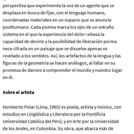
perspectiva que experimenta la voz de un agente que se
desplaza en busca de fijar, con el lenguaje humano,
coordenadas materiales en un espacio que se anuncia
posthumano. Cada poema marca los ejes de un extraño
sistema en el que la experiencia del dolor rebasa la
capacidad de decirlo y la posibilidad de liberación perma
nece cifrada en un paisaje que se disuelve apenas es
revelado a los sentidos. Así, los artefactos de la lengua y las
figuras de la geometría se hacen análogos, al fallar en su
promesa de darnos a comprender el mundo y nuestro lugar
en él.
Sobre el artista
Humberto Polar (Lima, 1965) es poeta, artista y músico, con
estudios en Lingüística y Literatura por la Pontificia
Universidad Católica del Perú, y en Arte por la Universidad
de los Andes, en Colombia. Su obra, que abarca más de