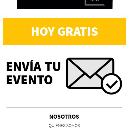
HOY GRATIS
NOSOTROS
QUIÉNES SOMOS