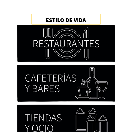
ESTILO DE VIDA