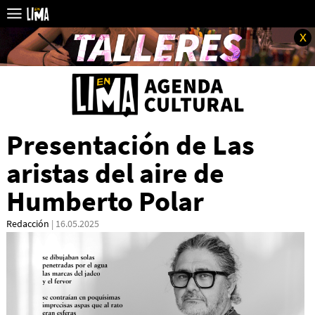
x
Presentación de Las
aristas del aire de
Humberto Polar
Redacción
| 16.05.2025