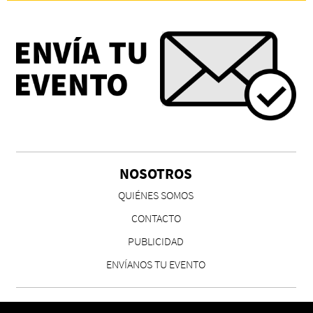
NOSOTROS
QUIÉNES SOMOS
CONTACTO
PUBLICIDAD
ENVÍANOS TU EVENTO