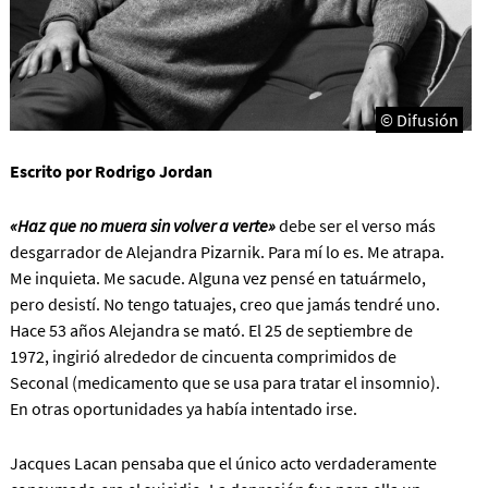
© Difusión
Escrito por Rodrigo Jordan
«Haz que no muera sin volver a verte»
debe ser el verso más
desgarrador de Alejandra Pizarnik. Para mí lo es. Me atrapa.
Me inquieta. Me sacude. Alguna vez pensé en tatuármelo,
pero desistí. No tengo tatuajes, creo que jamás tendré uno.
Hace 53 años Alejandra se mató. El 25 de septiembre de
1972, ingirió alrededor de cincuenta comprimidos de
Seconal (medicamento que se usa para tratar el insomnio).
En otras oportunidades ya había intentado irse.
Jacques Lacan pensaba que el único acto verdaderamente