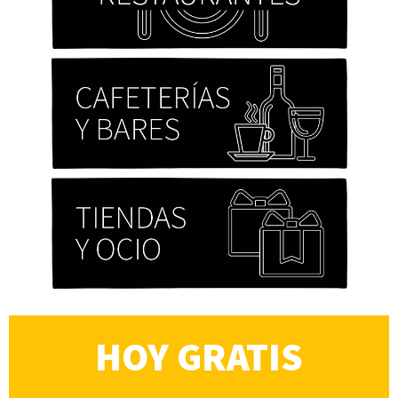
HOY GRATIS