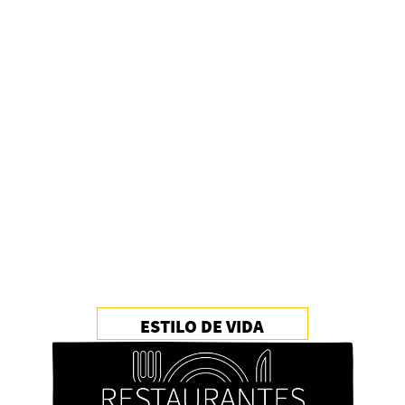
ESTILO DE VIDA