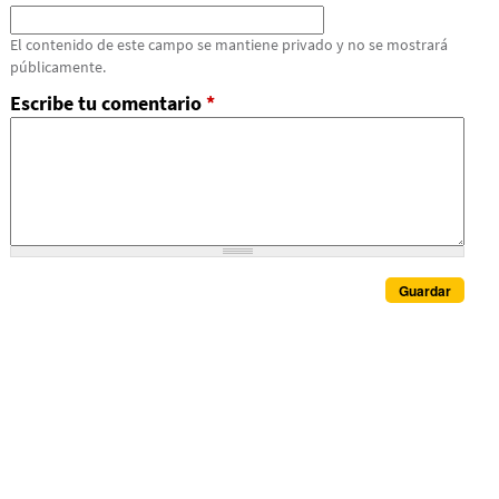
El contenido de este campo se mantiene privado y no se mostrará
públicamente.
Escribe tu comentario
*