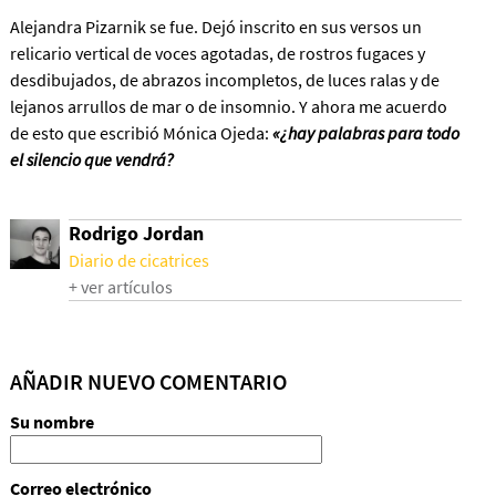
Alejandra Pizarnik se fue. Dejó inscrito en sus versos un
relicario vertical de voces agotadas, de rostros fugaces y
desdibujados, de abrazos incompletos, de luces ralas y de
lejanos arrullos de mar o de insomnio. Y ahora me acuerdo
de esto que escribió Mónica Ojeda:
«¿hay palabras para todo
el silencio que vendrá?
Rodrigo Jordan
Diario de cicatrices
+ ver artículos
AÑADIR NUEVO COMENTARIO
Su nombre
Correo electrónico