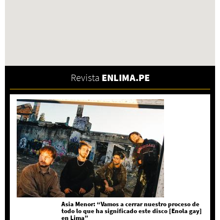
Revista
ENLIMA.PE
Asia Menor: “Vamos a cerrar nuestro proceso de
todo lo que ha significado este disco [Enola gay]
en Lima”