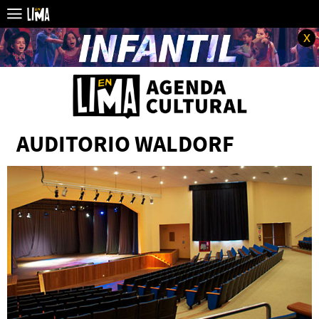
x
AUDITORIO WALDORF