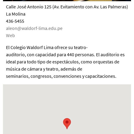
Calle José Antonio 125 (Av. Evitamiento con Av. Las Palmeras)
La Molina
436-5455
aleon@waldorf-lima.edu.pe
Web
El Colegio Waldorf Lima ofrece su teatro-
auditorio, con capacidad para 440 personas. El auditorio es
ideal para todo tipo de espectáculos, como orquestas de
música de cámara y teatro, además de
seminarios, congresos, convenciones y capacitaciones.