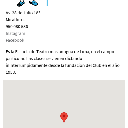
Av. 28 de Julio 183
Miraflores
950 080 536
Instagram
Facebook
Es la Escuela de Teatro mas antigua de Lima, en el campo
particular. Las clases se vienen dictando
ininterrumpidamente desde la fundacion del Club en el año
1953.