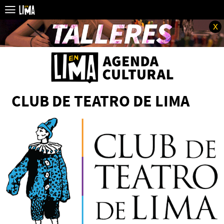
x
CLUB DE TEATRO DE LIMA