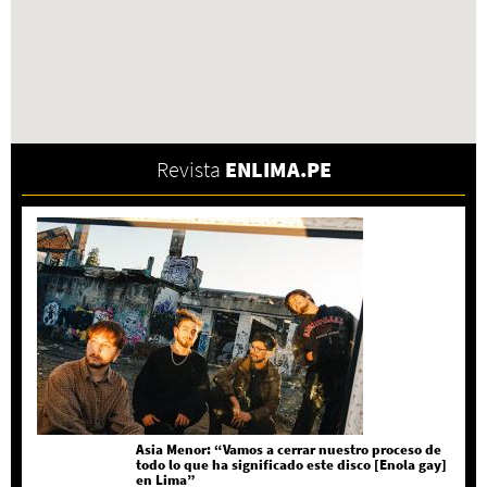
Revista
ENLIMA.PE
Asia Menor: “Vamos a cerrar nuestro proceso de
todo lo que ha significado este disco [Enola gay]
en Lima”