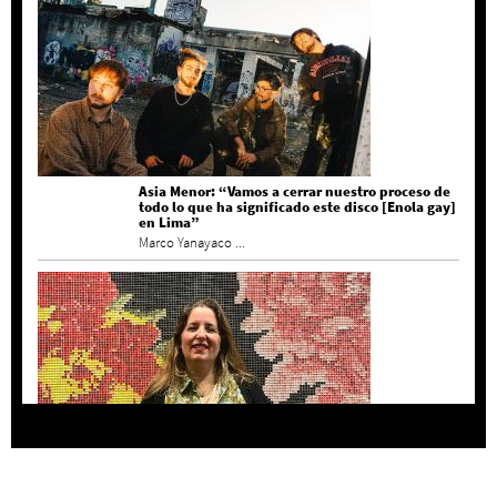
Asia Menor: “Vamos a cerrar nuestro proceso de
todo lo que ha significado este disco [Enola gay]
en Lima”
Marco Yanayaco ...