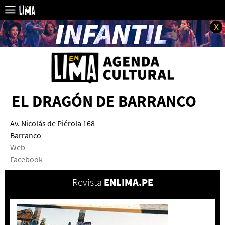
x
EL DRAGÓN DE BARRANCO
Av. Nicolás de Piérola 168
Barranco
Web
Facebook
Revista
ENLIMA.PE