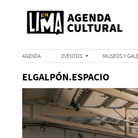
AGENDA
EVENTOS
MUSEOS Y GALE
ELGALPÓN.ESPACIO