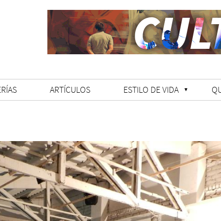
RÍAS
ARTÍCULOS
ESTILO DE VIDA
Q