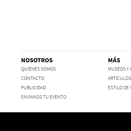
NOSOTROS
MÁS
QUIÉNES SOMOS
MUSEOS Y 
CONTACTO
ARTÍCULO
PUBLICIDAD
ESTILO DE 
ENVÍANOS TU EVENTO