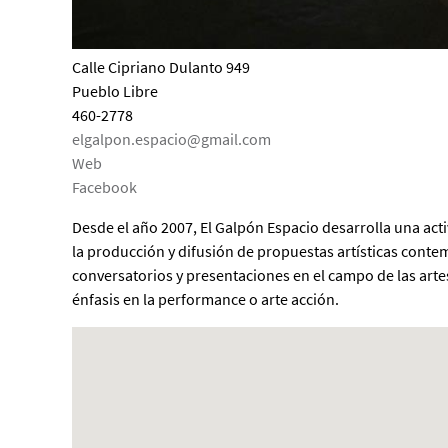
Calle Cipriano Dulanto 949
Pueblo Libre
460-2778
elgalpon.espacio@gmail.com
Web
Facebook
Desde el año 2007, El Galpón Espacio desarrolla una acti
la producción y difusión de propuestas artísticas cont
conversatorios y presentaciones en el campo de las artes
énfasis en la performance o arte acción.