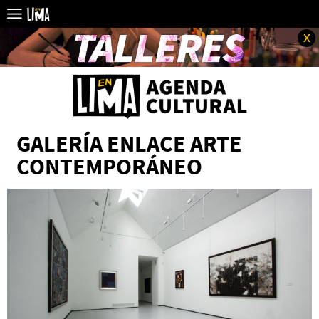
x
GALERÍA ENLACE ARTE
CONTEMPORÁNEO