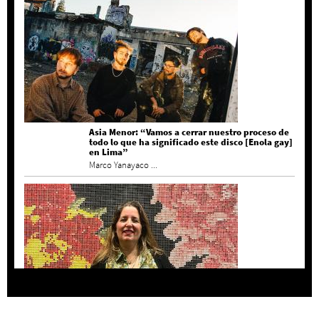
Asia Menor: “Vamos a cerrar nuestro proceso de
todo lo que ha significado este disco [Enola gay]
en Lima”
Marco Yanayaco ...