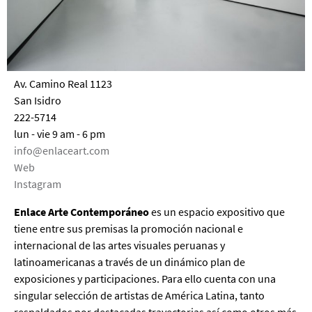
Av. Camino Real 1123
San Isidro
222-5714
lun - vie 9 am - 6 pm
info@enlaceart.com
Web
Instagram
Enlace Arte Contemporáneo
es un espacio expositivo que
tiene entre sus premisas la promoción nacional e
internacional de las artes visuales peruanas y
latinoamericanas a través de un dinámico plan de
exposiciones y participaciones. Para ello cuenta con una
singular selección de artistas de América Latina, tanto