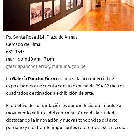
Ps. Santa Rosa 114, Plaza de Armas
Cercado de Lima
632-1543
mar - dom 10 am - 7 pm
galeriapanchofierro@munlima.gob.pe
La
Galería Pancho Fierro
es una sala no comercial de
exposiciones que cuenta con un espacio de 294.62 metros
cuadrados destinados a exhibición de arte.
El objetivo de su fundación es dar un decidido impulso al
movimiento cultural del centro histórico de la ciudad,
destacando la innovación y nuevas tendencias del arte
peruano y mostrando importantes referentes extranjeros.