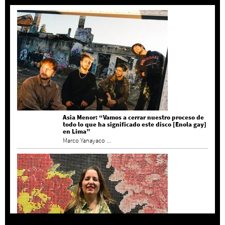
Asia Menor: “Vamos a cerrar nuestro proceso de
todo lo que ha significado este disco [Enola gay]
en Lima”
Marco Yanayaco ...