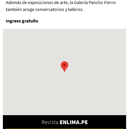
Además de exposiciones de arte, la Galería Pancho Fierro
también acoge conversatorios y talleres.
Ingreso gratuito
Revista
ENLIMA.PE