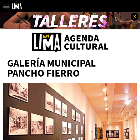
x
GALERÍA MUNICIPAL
PANCHO FIERRO