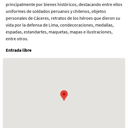
principalmente por bienes históricos, destacando entre ellos
uniformes de soldados peruanos y chilenos, objetos
personales de Cáceres, retratos de los héroes que dieron su
vida por la defensa de Lima, condecoraciones, medallas,
espadas, estandartes, maquetas, mapas e ilustraciones,
entre otros.
Entrada libre