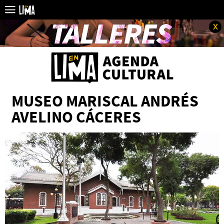
x
MUSEO MARISCAL ANDRÉS
AVELINO CÁCERES