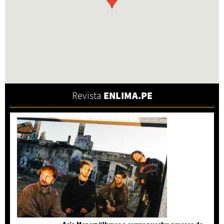
Revista
ENLIMA.PE