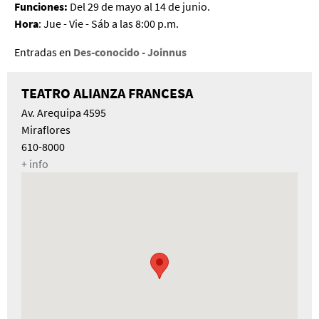
Funciones:
Del 29 de mayo al 14 de junio.
Hora
: Jue - Vie - Sáb a las 8:00 p.m.
Entradas en
Des-conocido - Joinnus
TEATRO ALIANZA FRANCESA
Av. Arequipa 4595
Miraflores
610-8000
+ info