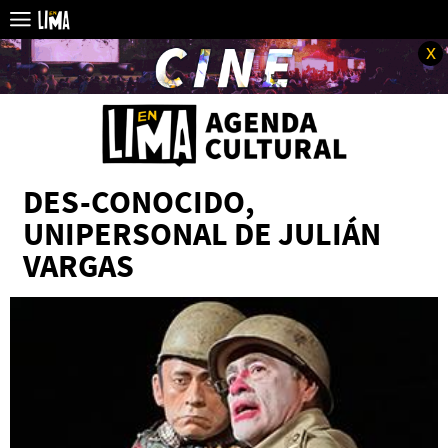
x
DES-CONOCIDO,
UNIPERSONAL DE JULIÁN
VARGAS