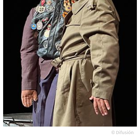
© Difusión