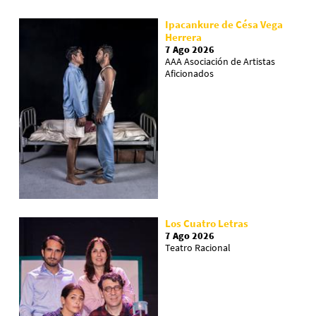
Ipacankure de Césa Vega
Herrera
7 Ago 2026
AAA Asociación de Artistas
Aficionados
Los Cuatro Letras
7 Ago 2026
Teatro Racional