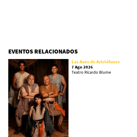
EVENTOS RELACIONADOS
Las Aves de Aristófanes
7 Ago 2026
Teatro Ricardo Blume