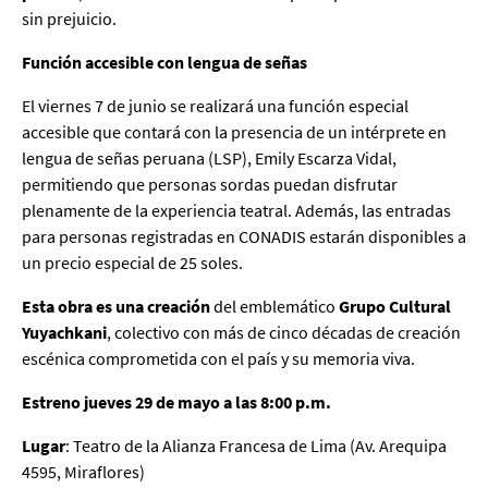
sin prejuicio.
Función accesible con lengua de señas
El viernes 7 de junio se realizará una función especial
accesible que contará con la presencia de un intérprete en
lengua de señas peruana (LSP), Emily Escarza Vidal,
permitiendo que personas sordas puedan disfrutar
plenamente de la experiencia teatral. Además, las entradas
para personas registradas en CONADIS estarán disponibles a
un precio especial de 25 soles.
Esta obra es una creación
del emblemático
Grupo Cultural
Yuyachkani
, colectivo con más de cinco décadas de creación
escénica comprometida con el país y su memoria viva.
Estreno jueves 29 de mayo a las 8:00 p.m.
Lugar
: Teatro de la Alianza Francesa de Lima (Av. Arequipa
4595, Miraflores)