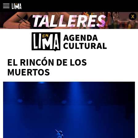
x
EL RINCÓN DE LOS
MUERTOS