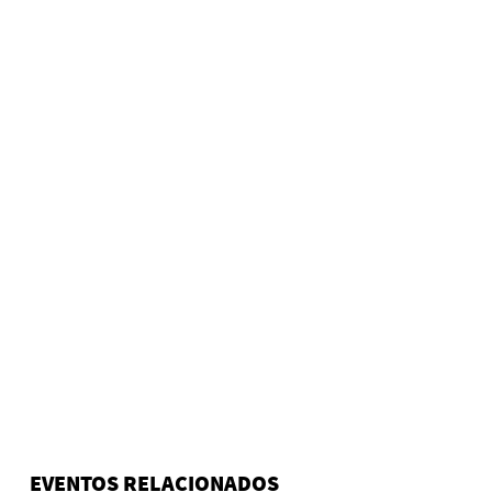
EVENTOS RELACIONADOS