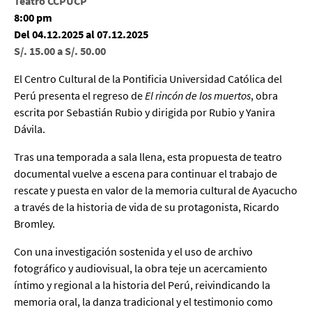
Teatro CCPUCP
8:00 pm
Del 04.12.2025 al 07.12.2025
S/. 15.00 a S/. 50.00
El Centro Cultural de la Pontificia Universidad Católica del
Perú presenta el regreso de
El rincón de los muertos
, obra
escrita por Sebastián Rubio y dirigida por Rubio y Yanira
Dávila.
Tras una temporada a sala llena, esta propuesta de teatro
documental vuelve a escena para continuar el trabajo de
rescate y puesta en valor de la memoria cultural de Ayacucho
a través de la historia de vida de su protagonista, Ricardo
Bromley.
Con una investigación sostenida y el uso de archivo
fotográfico y audiovisual, la obra teje un acercamiento
íntimo y regional a la historia del Perú, reivindicando la
memoria oral, la danza tradicional y el testimonio como