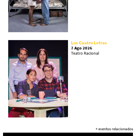
Los Cuatro Letras
7 Ago 2026
Teatro Racional
+ eventos relacionados