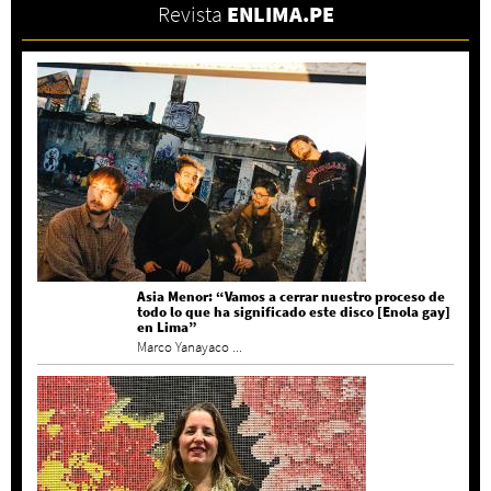
Revista
ENLIMA.PE
Asia Menor: “Vamos a cerrar nuestro proceso de
todo lo que ha significado este disco [Enola gay]
en Lima”
Marco Yanayaco ...