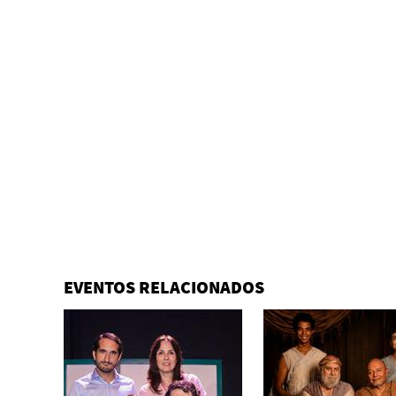
EVENTOS RELACIONADOS