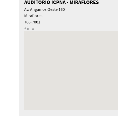
AUDITORIO ICPNA - MIRAFLORES
Av. Angamos Oeste 160
Miraflores
706-7001
+ info