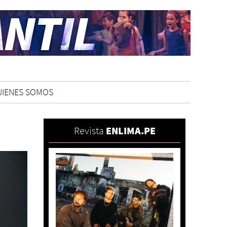
UIENES SOMOS
Revista
ENLIMA.PE