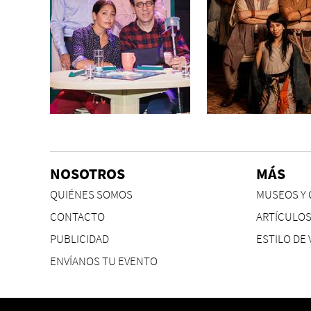
NOSOTROS
MÁS
QUIÉNES SOMOS
MUSEOS Y 
CONTACTO
ARTÍCULO
PUBLICIDAD
ESTILO DE 
ENVÍANOS TU EVENTO