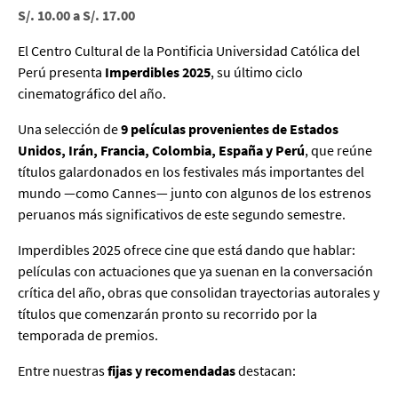
S/. 10.00 a S/. 17.00
El Centro Cultural de la Pontificia Universidad Católica del
Perú presenta
Imperdibles 2025
, su último ciclo
cinematográfico del año.
Una selección de
9 películas provenientes de Estados
Unidos, Irán, Francia, Colombia, España y Perú
, que reúne
títulos galardonados en los festivales más importantes del
mundo —como Cannes— junto con algunos de los estrenos
peruanos más significativos de este segundo semestre.
Imperdibles 2025 ofrece cine que está dando que hablar:
películas con actuaciones que ya suenan en la conversación
crítica del año, obras que consolidan trayectorias autorales y
títulos que comenzarán pronto su recorrido por la
temporada de premios.
Entre nuestras
fijas y recomendadas
destacan: