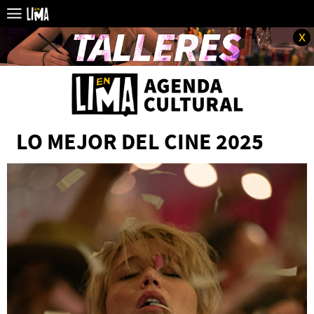
x
LO MEJOR DEL CINE 2025