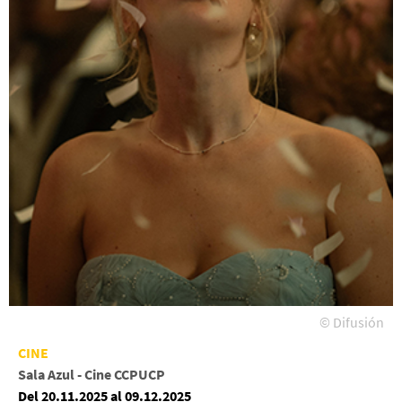
© Difusión
CINE
Sala Azul - Cine CCPUCP
Del 20.11.2025 al 09.12.2025