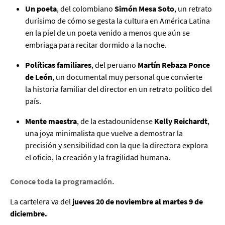
Un poeta
, del colombiano
Simón Mesa Soto
,
un retrato
durísimo de cómo se gesta la cultura en América Latina
en la piel de un poeta venido a menos que aún se
embriaga para recitar dormido a la noche.
Políticas familiares
, del peruano
Martín Rebaza Ponce
de León
, un documental muy personal que convierte
la historia familiar del director en un retrato político del
país.
Mente maestra
, de la estadounidense
Kelly Reichardt
,
una joya minimalista que vuelve a demostrar la
precisión y sensibilidad con la que la directora explora
el oficio, la creación y la fragilidad humana.
Conoce toda la programación.
La cartelera va del
jueves 20 de noviembre al martes 9 de
diciembre.