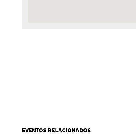
EVENTOS RELACIONADOS