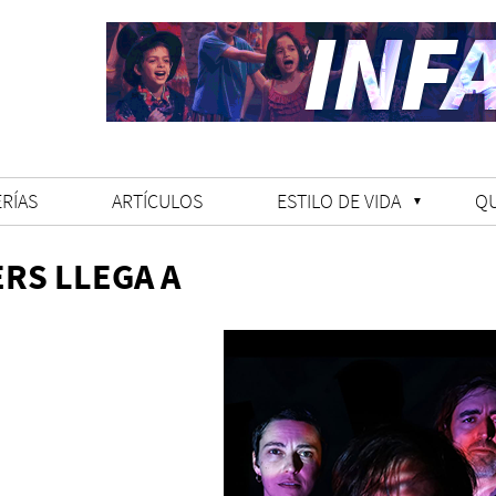
RÍAS
ARTÍCULOS
ESTILO DE VIDA
Q
RS LLEGA A