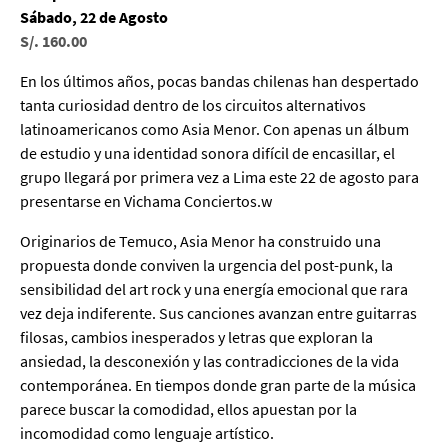
Sábado, 22 de Agosto
S/. 160.00
En los últimos años, pocas bandas chilenas han despertado
tanta curiosidad dentro de los circuitos alternativos
latinoamericanos como Asia Menor. Con apenas un álbum
de estudio y una identidad sonora difícil de encasillar, el
grupo llegará por primera vez a Lima este 22 de agosto para
presentarse en Vichama Conciertos.w
Originarios de Temuco, Asia Menor ha construido una
propuesta donde conviven la urgencia del post-punk, la
sensibilidad del art rock y una energía emocional que rara
vez deja indiferente. Sus canciones avanzan entre guitarras
filosas, cambios inesperados y letras que exploran la
ansiedad, la desconexión y las contradicciones de la vida
contemporánea. En tiempos donde gran parte de la música
parece buscar la comodidad, ellos apuestan por la
incomodidad como lenguaje artístico.