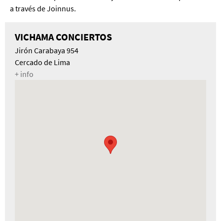
a través de Joinnus.
VICHAMA CONCIERTOS
Jirón Carabaya 954
Cercado de Lima
+ info