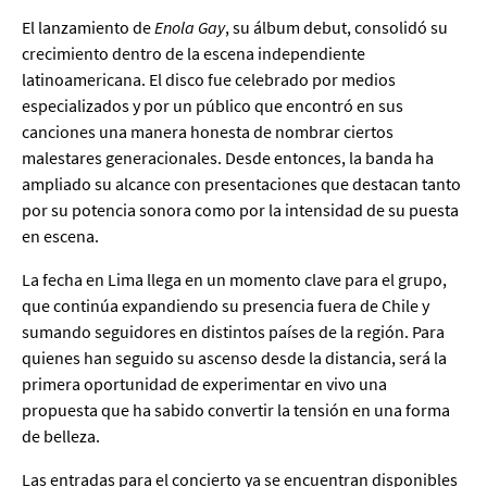
El lanzamiento de
Enola Gay
, su álbum debut, consolidó su
crecimiento dentro de la escena independiente
latinoamericana. El disco fue celebrado por medios
especializados y por un público que encontró en sus
canciones una manera honesta de nombrar ciertos
malestares generacionales. Desde entonces, la banda ha
ampliado su alcance con presentaciones que destacan tanto
por su potencia sonora como por la intensidad de su puesta
en escena.
La fecha en Lima llega en un momento clave para el grupo,
que continúa expandiendo su presencia fuera de Chile y
sumando seguidores en distintos países de la región. Para
quienes han seguido su ascenso desde la distancia, será la
primera oportunidad de experimentar en vivo una
propuesta que ha sabido convertir la tensión en una forma
de belleza.
Las entradas para el concierto ya se encuentran disponibles