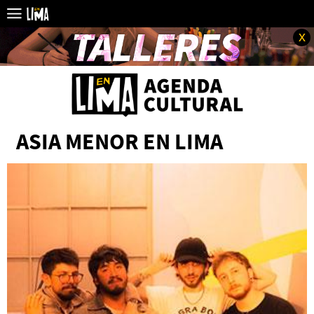
x
ASIA MENOR EN LIMA