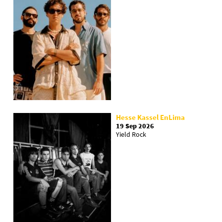
Hesse Kassel EnLima
19 Sep 2026
Yield Rock