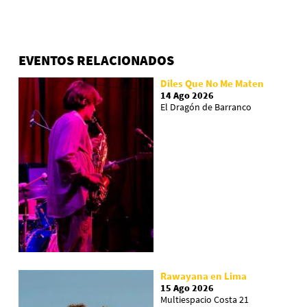
EVENTOS RELACIONADOS
Diles Que No Me Maten
14 Ago 2026
El Dragón de Barranco
Rawayana en Lima
15 Ago 2026
Multiespacio Costa 21