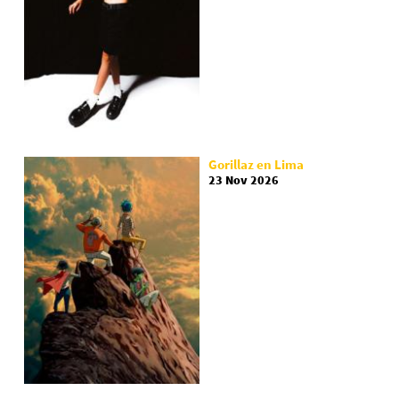
Gorillaz en Lima
23 Nov 2026