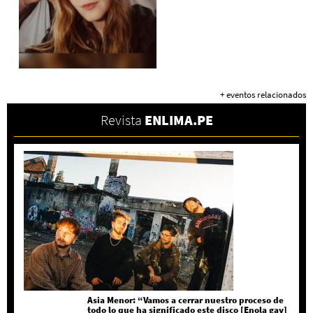
+ eventos relacionados
Revista
ENLIMA.PE
Asia Menor: “Vamos a cerrar nuestro proceso de
todo lo que ha significado este disco [Enola gay]