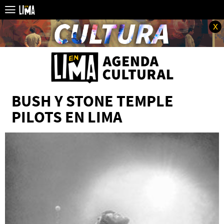
x
BUSH Y STONE TEMPLE
PILOTS EN LIMA