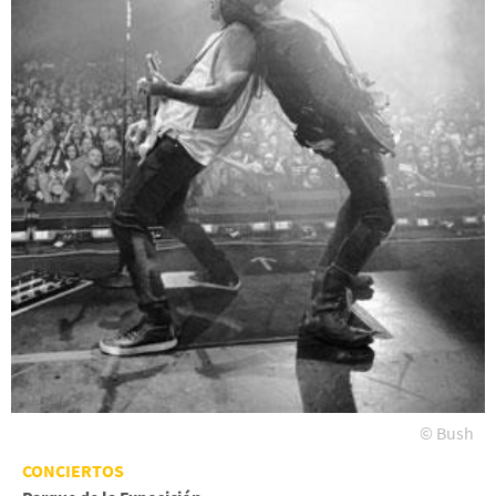
© Bush
CONCIERTOS