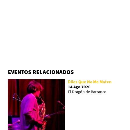
EVENTOS RELACIONADOS
Diles Que No Me Maten
14 Ago 2026
El Dragón de Barranco