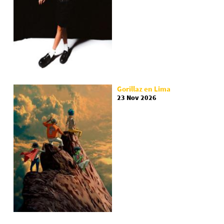
Gorillaz en Lima
23 Nov 2026