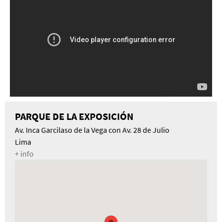
PARQUE DE LA EXPOSICIÓN
Av. Inca Garcilaso de la Vega con Av. 28 de Julio
Lima
+ info