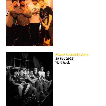
Hesse Kassel EnLima
19 Sep 2026
Yield Rock