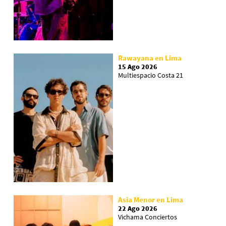
Rawayana en Lima
15 Ago 2026
Multiespacio Costa 21
Asia Menor en Lima
22 Ago 2026
Vichama Conciertos