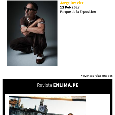
Jorge Drexler
12 Feb 2027
Parque de la Exposición
+ eventos relacionados
Revista
ENLIMA.PE