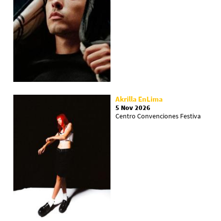
Akrilla EnLima
5 Nov 2026
Centro Convenciones Festiva