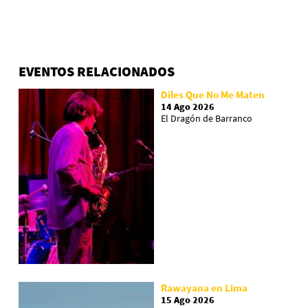
EVENTOS RELACIONADOS
Diles Que No Me Maten
14 Ago 2026
El Dragón de Barranco
Rawayana en Lima
15 Ago 2026