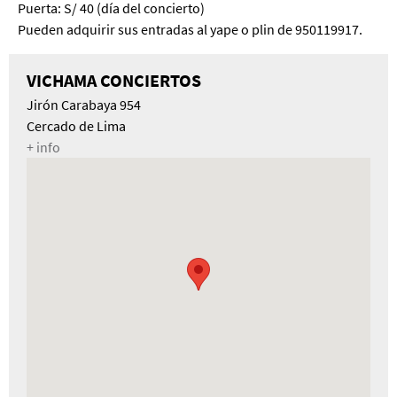
Puerta: S/ 40 (día del concierto)
Pueden adquirir sus entradas al yape o plin de 950119917.
VICHAMA CONCIERTOS
Jirón Carabaya 954
Cercado de Lima
+ info