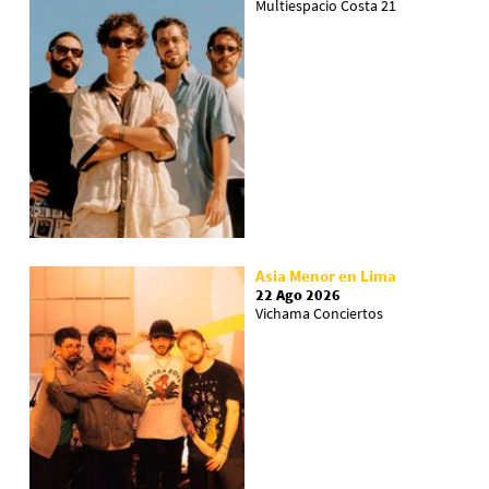
Multiespacio Costa 21
Asia Menor en Lima
22 Ago 2026
Vichama Conciertos