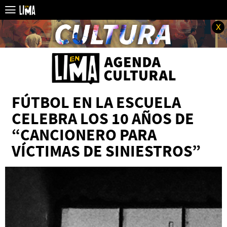
x
FÚTBOL EN LA ESCUELA
CELEBRA LOS 10 AÑOS DE
“CANCIONERO PARA
VÍCTIMAS DE SINIESTROS”