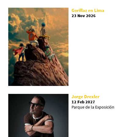
Gorillaz en Lima
23 Nov 2026
Jorge Drexler
12 Feb 2027
Parque de la Exposición