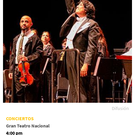
Difusión
CONCIERTOS
Gran Teatro Nacional
4:00 pm