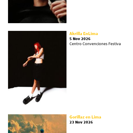
Akrilla EnLima
5 Nov 2026
Centro Convenciones Festiva
Gorillaz en Lima
23 Nov 2026