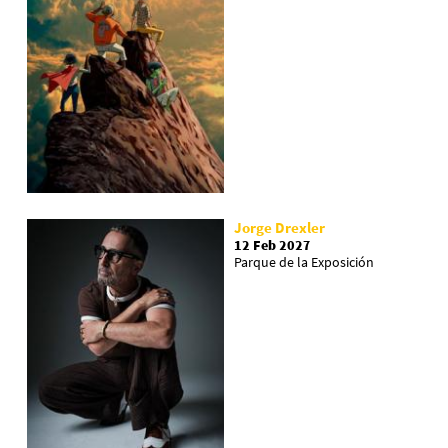
Jorge Drexler
12 Feb 2027
Parque de la Exposición