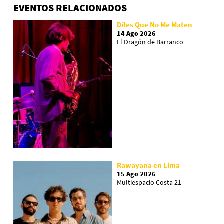
EVENTOS RELACIONADOS
Diles Que No Me Maten
14 Ago 2026
El Dragón de Barranco
Rawayana en Lima
15 Ago 2026
Multiespacio Costa 21