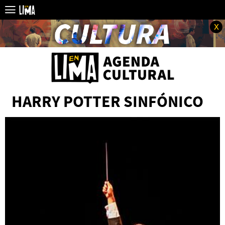
x
HARRY POTTER SINFÓNICO